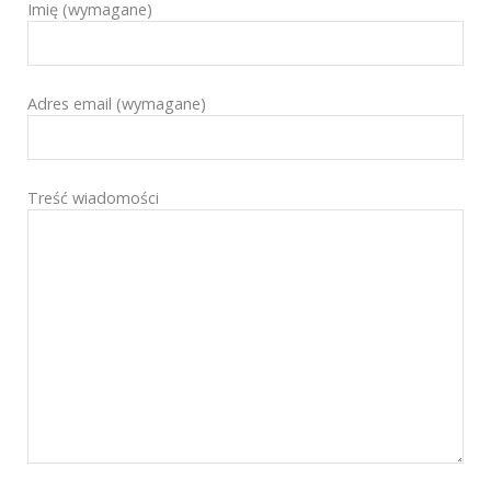
Imię (wymagane)
Adres email (wymagane)
Treść wiadomości