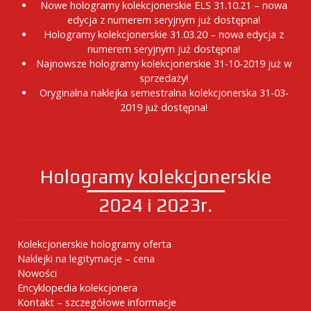
Nowe hologramy kolekcjonerskie ELS 31.10.21 – nowa
edycja z numerem seryjnym już dostępna!
Hologramy kolekcjonerskie 31.03.20 – nowa edycja z
numerem seryjnym już dostępna!
Najnowsze hologramy kolekcjonerskie 31-10-2019 już w
sprzedaży!
Oryginalna naklejka semestralna kolekcjonerska 31-03-
2019 już dostępna!
Hologramy kolekcjonerskie
2024 i 2023r.
Kolekcjonerskie hologramy oferta
Naklejki na legitymacje – cena
Nowości
Encyklopedia kolekcjonera
Kontakt – szczegółowe informacje