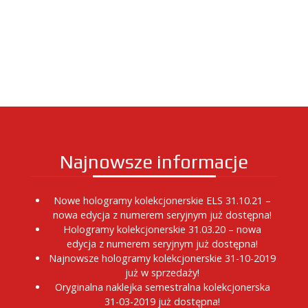
Najnowsze informacje
Nowe hologramy kolekcjonerskie ELS 31.10.21 –
nowa edycja z numerem seryjnym już dostępna!
Hologramy kolekcjonerskie 31.03.20 – nowa
edycja z numerem seryjnym już dostępna!
Najnowsze hologramy kolekcjonerskie 31-10-2019
już w sprzedaży!
Oryginalna naklejka semestralna kolekcjonerska
31-03-2019 już dostępna!