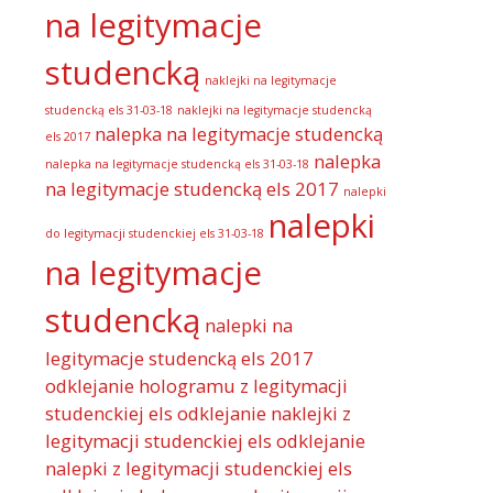
na legitymacje
studencką
naklejki na legitymacje
studencką els 31-03-18
naklejki na legitymacje studencką
nalepka na legitymacje studencką
els 2017
nalepka
nalepka na legitymacje studencką els 31-03-18
na legitymacje studencką els 2017
nalepki
nalepki
do legitymacji studenckiej els 31-03-18
na legitymacje
studencką
nalepki na
legitymacje studencką els 2017
odklejanie hologramu z legitymacji
studenckiej els
odklejanie naklejki z
legitymacji studenckiej els
odklejanie
nalepki z legitymacji studenckiej els