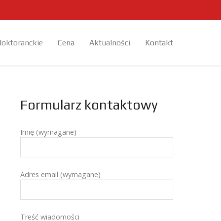
doktoranckie
Cena
Aktualności
Kontakt
Formularz kontaktowy
Imię (wymagane)
Adres email (wymagane)
Treść wiadomości