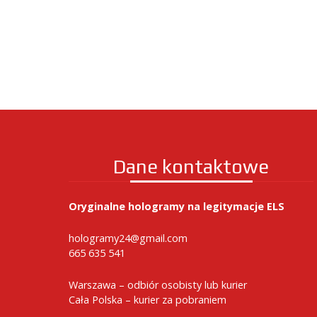
Dane kontaktowe
Oryginalne hologramy na legitymacje ELS
hologramy24@gmail.com
665 635 541
Warszawa – odbiór osobisty lub kurier
Cała Polska – kurier za pobraniem