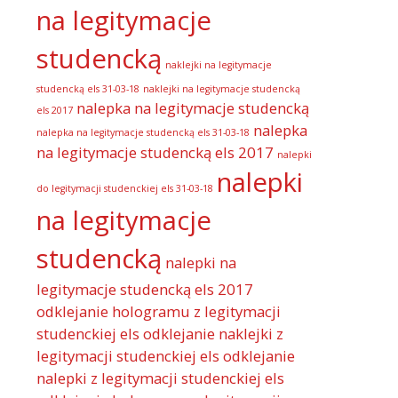
na legitymacje
studencką
naklejki na legitymacje
studencką els 31-03-18
naklejki na legitymacje studencką
nalepka na legitymacje studencką
els 2017
nalepka
nalepka na legitymacje studencką els 31-03-18
na legitymacje studencką els 2017
nalepki
nalepki
do legitymacji studenckiej els 31-03-18
na legitymacje
studencką
nalepki na
legitymacje studencką els 2017
odklejanie hologramu z legitymacji
studenckiej els
odklejanie naklejki z
legitymacji studenckiej els
odklejanie
nalepki z legitymacji studenckiej els