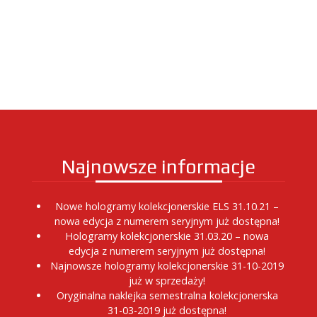
Najnowsze informacje
Nowe hologramy kolekcjonerskie ELS 31.10.21 –
nowa edycja z numerem seryjnym już dostępna!
Hologramy kolekcjonerskie 31.03.20 – nowa
edycja z numerem seryjnym już dostępna!
Najnowsze hologramy kolekcjonerskie 31-10-2019
już w sprzedaży!
Oryginalna naklejka semestralna kolekcjonerska
31-03-2019 już dostępna!