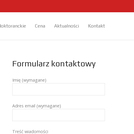
doktoranckie
Cena
Aktualności
Kontakt
Formularz kontaktowy
Imię (wymagane)
Adres email (wymagane)
Treść wiadomości