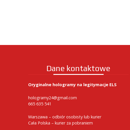
Dane kontaktowe
Oryginalne hologramy na legitymacje ELS
hologramy24@gmail.com
665 635 541
Warszawa – odbiór osobisty lub kurier
Cała Polska – kurier za pobraniem