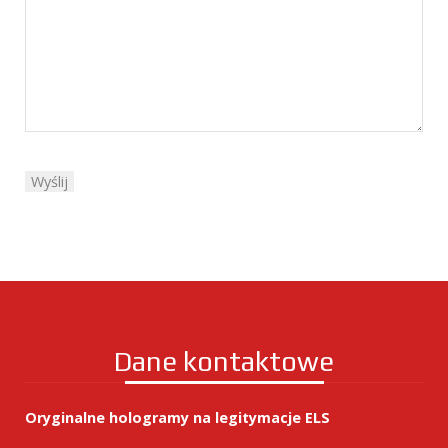
Dane kontaktowe
Oryginalne hologramy na legitymacje ELS