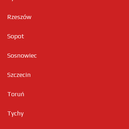
Rzeszów
Sopot
Sosnowiec
Szczecin
Toruń
Tychy