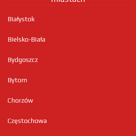
Białystok
Bielsko-Biała
Bydgoszcz
Bytom
Chorzów
Częstochowa