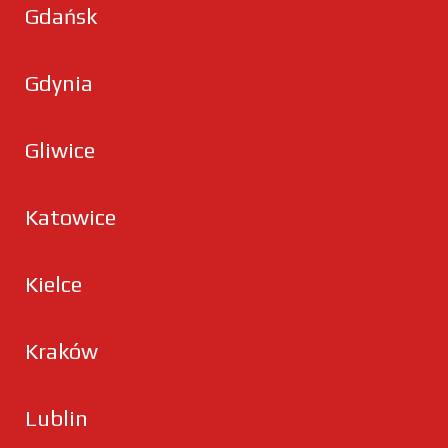
Gdańsk
Gdynia
Gliwice
Katowice
Kielce
Kraków
Lublin