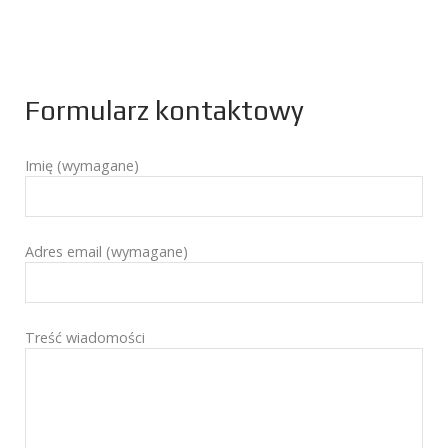
Formularz kontaktowy
Imię (wymagane)
Adres email (wymagane)
Treść wiadomości