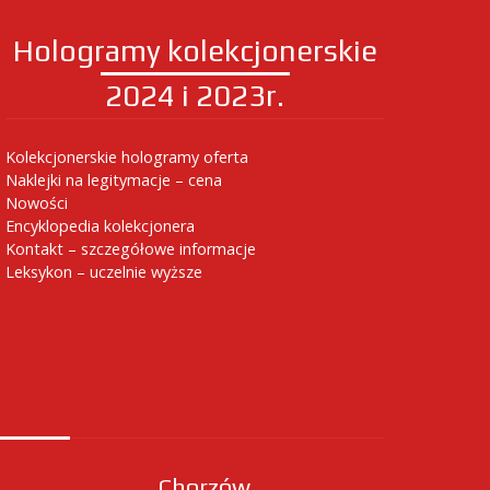
Hologramy kolekcjonerskie
2024 i 2023r.
Kolekcjonerskie hologramy oferta
Naklejki na legitymacje – cena
Nowości
Encyklopedia kolekcjonera
Kontakt – szczegółowe informacje
Leksykon – uczelnie wyższe
Chorzów