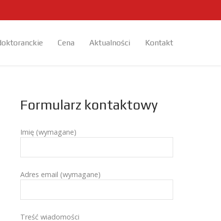
doktoranckie
Cena
Aktualności
Kontakt
Formularz kontaktowy
Imię (wymagane)
Adres email (wymagane)
Treść wiadomości