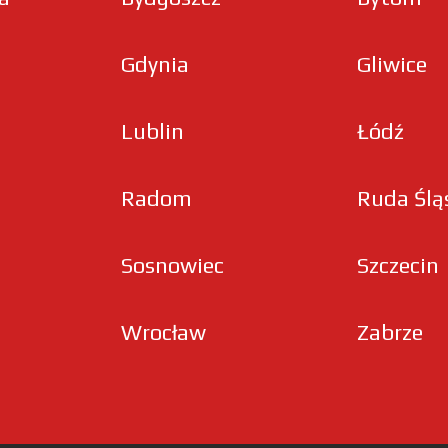
Gdynia
Gliwice
Lublin
Łódź
Radom
Ruda Ślą
Sosnowiec
Szczecin
Wrocław
Zabrze