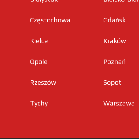
Częstochowa
Gdańsk
Kielce
Kraków
Opole
Poznań
Rzeszów
Sopot
Tychy
Warszawa