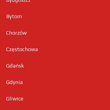
Bytom
Chorzów
Częstochowa
Gdańsk
Gdynia
Gliwice