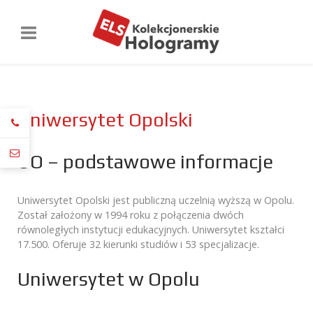
Uniwersytet Opolski
UO – podstawowe informacje
Uniwersytet Opolski jest publiczną uczelnią wyższą w Opolu.
Został założony w 1994 roku z połączenia dwóch
równoległych instytucji edukacyjnych. Uniwersytet kształci
17.500. Oferuje 32 kierunki studiów i 53 specjalizacje.
Uniwersytet w Opolu