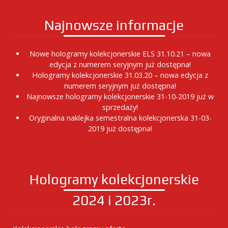
Najnowsze informacje
Nowe hologramy kolekcjonerskie ELS 31.10.21 – nowa
edycja z numerem seryjnym już dostępna!
Hologramy kolekcjonerskie 31.03.20 – nowa edycja z
numerem seryjnym już dostępna!
Najnowsze hologramy kolekcjonerskie 31-10-2019 już w
sprzedaży!
Oryginalna naklejka semestralna kolekcjonerska 31-03-
2019 już dostępna!
Hologramy kolekcjonerskie
2024 i 2023r.