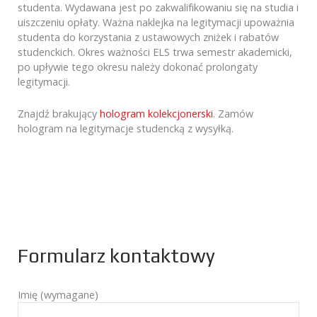
studenta. Wydawana jest po zakwalifikowaniu się na studia i
uiszczeniu opłaty. Ważna naklejka na legitymacji upoważnia
studenta do korzystania z ustawowych zniżek i rabatów
studenckich. Okres ważności ELS trwa semestr akademicki,
po upływie tego okresu należy dokonać prolongaty
legitymacji.
Znajdź brakujący
hologram kolekcjonerski
. Zamów
hologram na legitymacje studencką z wysyłką.
Formularz kontaktowy
Imię (wymagane)