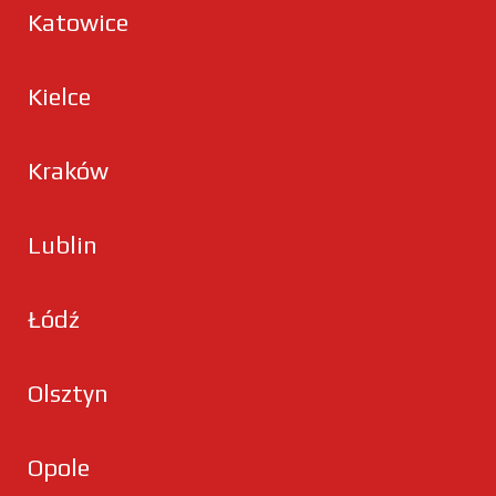
Katowice
Kielce
Kraków
Lublin
Łódź
Olsztyn
Opole