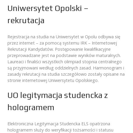
Uniwersytet Opolski –
rekrutacja
Rejestracja na studia na Uniwersytet w Opolu odbywa się
przez internet – za pomocą systemu IRK – Internetowej
Rekrutacji Kandydatów. Postępowanie kwalifikacyjne
przeprowadzane jest na podstawie wyników maturalnych.
Laureaci i finaliści wszystkich olimpiad stopnia centralnego
są przyjmowani według oddzielnych zasad. Harmonogram i
zasady rekrutacji na studia szczegółowo zostały opisane na
stronie internetowej Uniwersytetu Opolskiego.
UO legitymacja studencka z
hologramem
Elektroniczna Legitymacja Studencka ELS opatrzona
hologramem służy do weryfikacji tożsamości i statusu