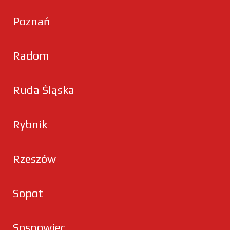
Poznań
Radom
Ruda Śląska
Rybnik
Rzeszów
Sopot
Sosnowiec