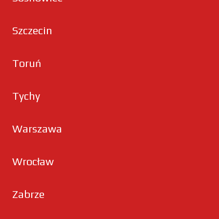
Szczecin
Toruń
Tychy
Warszawa
Wrocław
Zabrze