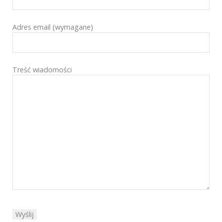
Adres email (wymagane)
Treść wiadomości