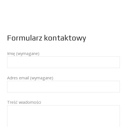
Formularz kontaktowy
Imię (wymagane)
Adres email (wymagane)
Treść wiadomości