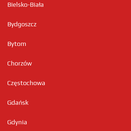
Bielsko-Biała
Bydgoszcz
Bytom
Chorzów
Częstochowa
Gdańsk
Gdynia