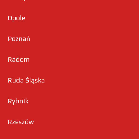
Opole
Poznań
Radom
Ruda Śląska
Rybnik
Rzeszów