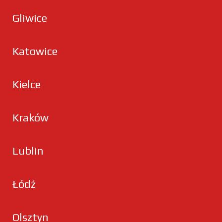
Gliwice
Katowice
Kielce
Kraków
Lublin
Łódź
Olsztyn