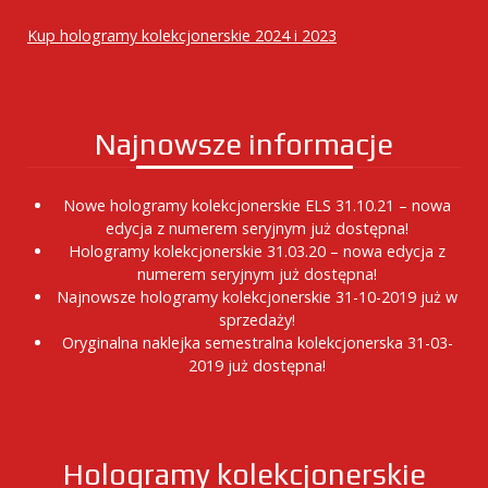
Kup hologramy kolekcjonerskie 2024 i 2023
Najnowsze informacje
Nowe hologramy kolekcjonerskie ELS 31.10.21 – nowa
edycja z numerem seryjnym już dostępna!
Hologramy kolekcjonerskie 31.03.20 – nowa edycja z
numerem seryjnym już dostępna!
Najnowsze hologramy kolekcjonerskie 31-10-2019 już w
sprzedaży!
Oryginalna naklejka semestralna kolekcjonerska 31-03-
2019 już dostępna!
Hologramy kolekcjonerskie