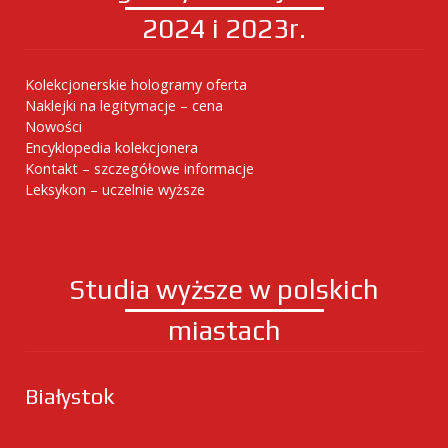
2024 i 2023r.
Kolekcjonerskie hologramy oferta
Naklejki na legitymacje – cena
Nowości
Encyklopedia kolekcjonera
Kontakt – szczegółowe informacje
Leksykon – uczelnie wyższe
Studia wyższe w polskich
miastach
Białystok