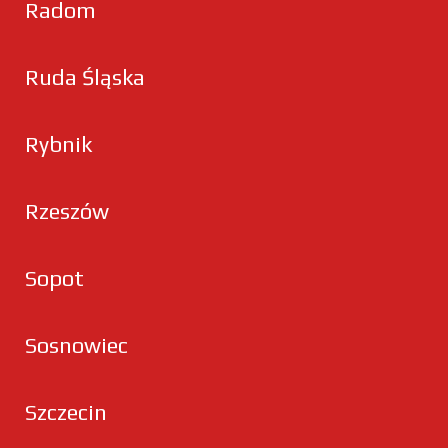
Radom
Ruda Śląska
Rybnik
Rzeszów
Sopot
Sosnowiec
Szczecin