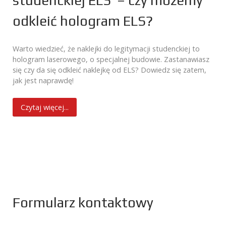
odkleić hologram ELS?
Warto wiedzieć, że naklejki do legitymacji studenckiej to
hologram laserowego, o specjalnej budowie. Zastanawiasz
się czy da się odkleić naklejkę od ELS? Dowiedz się zatem,
jak jest naprawdę!
Czytaj więcej...
Formularz kontaktowy