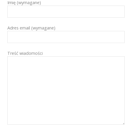
Imię (wymagane)
Adres email (wymagane)
Treść wiadomości