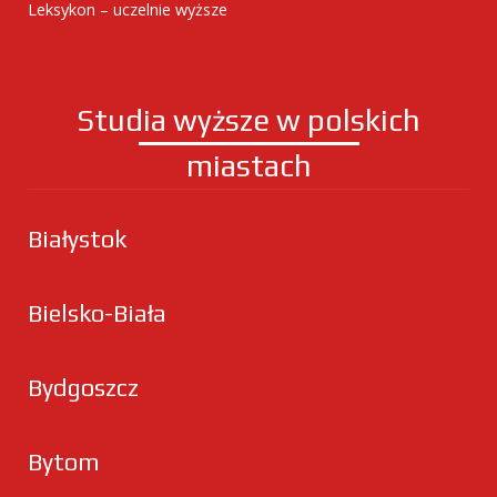
Leksykon – uczelnie wyższe
Studia wyższe w polskich
miastach
Białystok
Bielsko-Biała
Bydgoszcz
Bytom