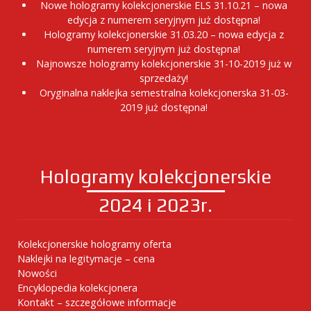
Nowe hologramy kolekcjonerskie ELS 31.10.21 – nowa
edycja z numerem seryjnym już dostępna!
Hologramy kolekcjonerskie 31.03.20 – nowa edycja z
numerem seryjnym już dostępna!
Najnowsze hologramy kolekcjonerskie 31-10-2019 już w
sprzedaży!
Oryginalna naklejka semestralna kolekcjonerska 31-03-
2019 już dostępna!
Hologramy kolekcjonerskie
2024 i 2023r.
Kolekcjonerskie hologramy oferta
Naklejki na legitymacje – cena
Nowości
Encyklopedia kolekcjonera
Kontakt – szczegółowe informacje