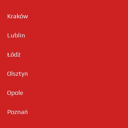
Kraków
Lublin
Łódź
Olsztyn
Opole
Poznań