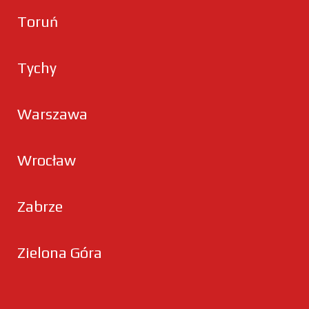
Toruń
Tychy
Warszawa
Wrocław
Zabrze
Zielona Góra