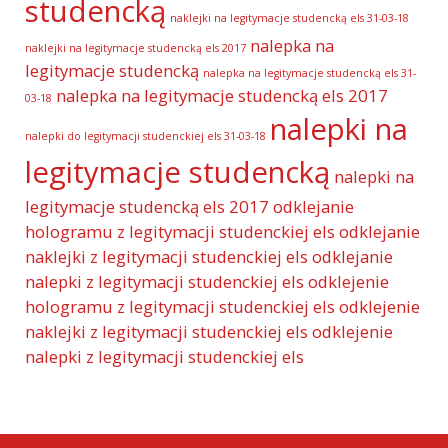
studencką
naklejki na legitymacje studencką els 31-03-18
nalepka na
naklejki na legitymacje studencką els 2017
legitymacje studencką
nalepka na legitymacje studencką els 31-
nalepka na legitymacje studencką els 2017
03-18
nalepki na
nalepki do legitymacji studenckiej els 31-03-18
legitymacje studencką
nalepki na
legitymacje studencką els 2017
odklejanie
hologramu z legitymacji studenckiej els
odklejanie
naklejki z legitymacji studenckiej els
odklejanie
nalepki z legitymacji studenckiej els
odklejenie
hologramu z legitymacji studenckiej els
odklejenie
naklejki z legitymacji studenckiej els
odklejenie
nalepki z legitymacji studenckiej els