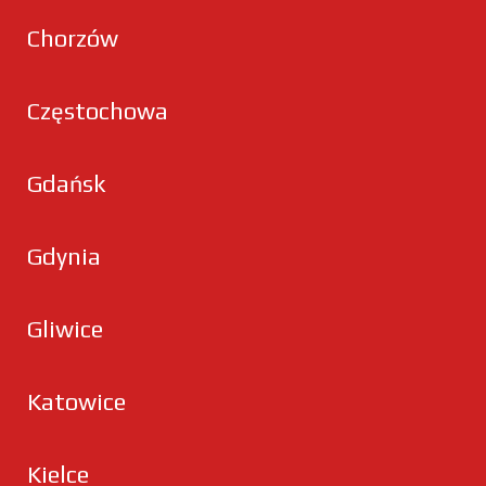
Chorzów
Częstochowa
Gdańsk
Gdynia
Gliwice
Katowice
Kielce