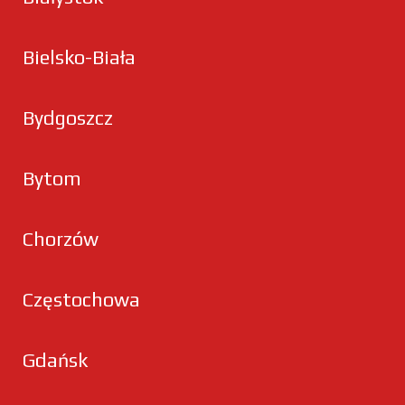
Bielsko-Biała
Bydgoszcz
Bytom
Chorzów
Częstochowa
Gdańsk