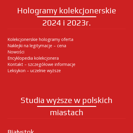
Hologramy kolekcjonerskie
2024 i 2023r.
Kolekcjonerskie hologramy oferta
Naklejki na legitymacje – cena
Nowości
Encyklopedia kolekcjonera
Kontakt – szczegółowe informacje
Leksykon – uczelnie wyższe
Studia wyższe w polskich
miastach
Białystok