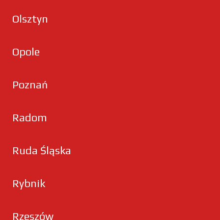
Olsztyn
Opole
Poznań
Radom
Ruda Śląska
Rybnik
Rzeszów