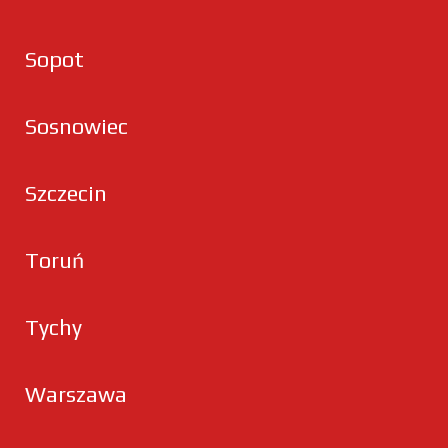
Sopot
Sosnowiec
Szczecin
Toruń
Tychy
Warszawa