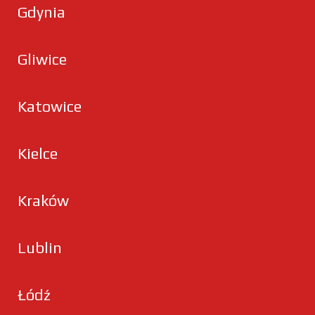
Gdynia
Gliwice
Katowice
Kielce
Kraków
Lublin
Łódź