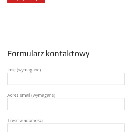
Formularz kontaktowy
Imię (wymagane)
Adres email (wymagane)
Treść wiadomości