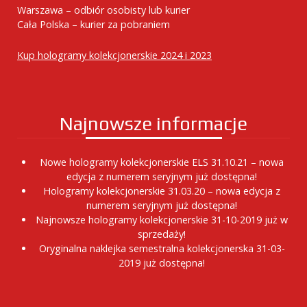
Warszawa – odbiór osobisty lub kurier
Cała Polska – kurier za pobraniem
Kup hologramy kolekcjonerskie 2024 i 2023
Najnowsze informacje
Nowe hologramy kolekcjonerskie ELS 31.10.21 – nowa
edycja z numerem seryjnym już dostępna!
Hologramy kolekcjonerskie 31.03.20 – nowa edycja z
numerem seryjnym już dostępna!
Najnowsze hologramy kolekcjonerskie 31-10-2019 już w
sprzedaży!
Oryginalna naklejka semestralna kolekcjonerska 31-03-
2019 już dostępna!