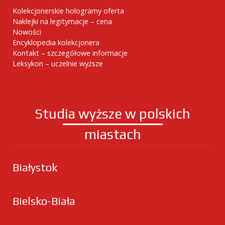
Kolekcjonerskie hologramy oferta
Naklejki na legitymacje – cena
Nowości
Encyklopedia kolekcjonera
Kontakt – szczegółowe informacje
Leksykon – uczelnie wyższe
Studia wyższe w polskich
miastach
Białystok
Bielsko-Biała