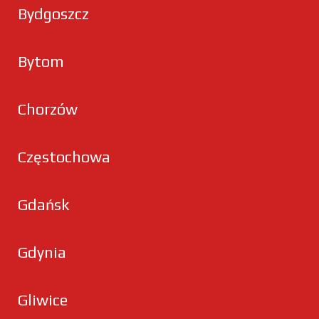
Bydgoszcz
Bytom
Chorzów
Częstochowa
Gdańsk
Gdynia
Gliwice