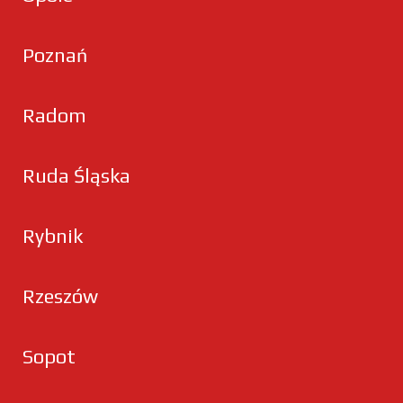
Poznań
Radom
Ruda Śląska
Rybnik
Rzeszów
Sopot