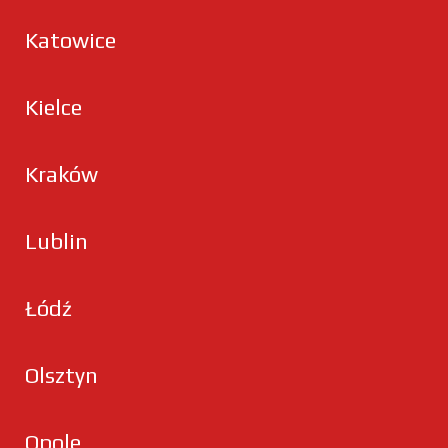
Katowice
Kielce
Kraków
Lublin
Łódź
Olsztyn
Opole