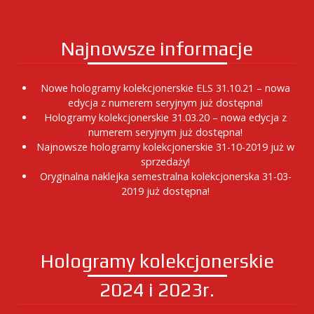
Najnowsze informacje
Nowe hologramy kolekcjonerskie ELS 31.10.21 – nowa
edycja z numerem seryjnym już dostępna!
Hologramy kolekcjonerskie 31.03.20 – nowa edycja z
numerem seryjnym już dostępna!
Najnowsze hologramy kolekcjonerskie 31-10-2019 już w
sprzedaży!
Oryginalna naklejka semestralna kolekcjonerska 31-03-
2019 już dostępna!
Hologramy kolekcjonerskie
2024 i 2023r.