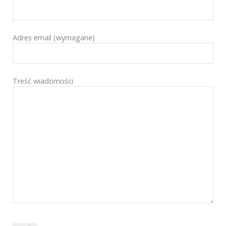
Adres email (wymagane)
Treść wiadomości