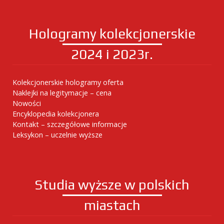
Hologramy kolekcjonerskie
2024 i 2023r.
Kolekcjonerskie hologramy oferta
Naklejki na legitymacje – cena
Nowości
Encyklopedia kolekcjonera
Kontakt – szczegółowe informacje
Leksykon – uczelnie wyższe
Studia wyższe w polskich
miastach