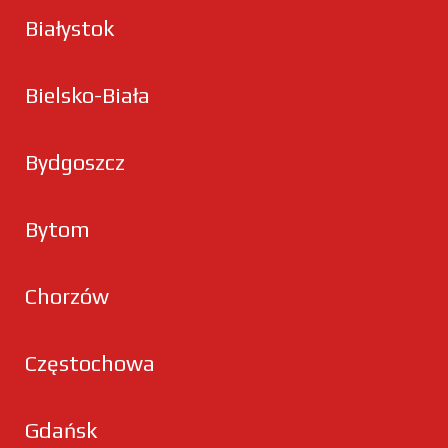
Białystok
Bielsko-Biała
Bydgoszcz
Bytom
Chorzów
Częstochowa
Gdańsk