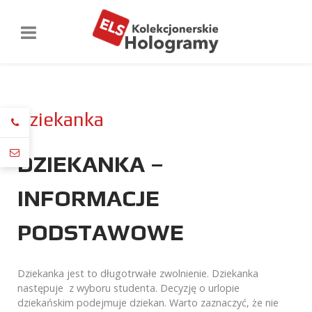
Dziekanka
DZIEKANKA –
INFORMACJE
PODSTAWOWE
Dziekanka jest to długotrwałe zwolnienie. Dziekanka
następuje z wyboru studenta. Decyzję o urlopie
dziekańskim podejmuje dziekan. Warto zaznaczyć, że nie