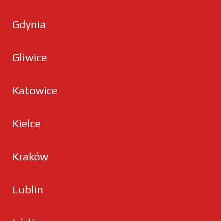
Gdynia
Gliwice
Katowice
Kielce
Kraków
Lublin