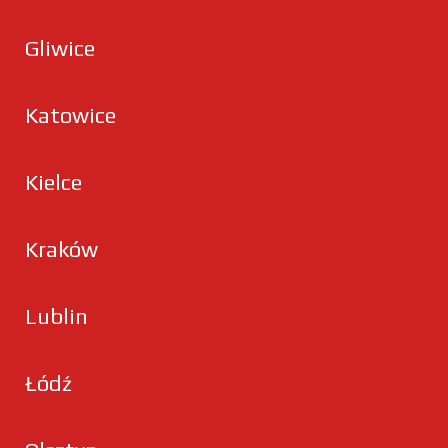
Gliwice
Katowice
Kielce
Kraków
Lublin
Łódź