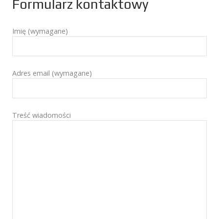
Formularz kontaktowy
Imię (wymagane)
Adres email (wymagane)
Treść wiadomości