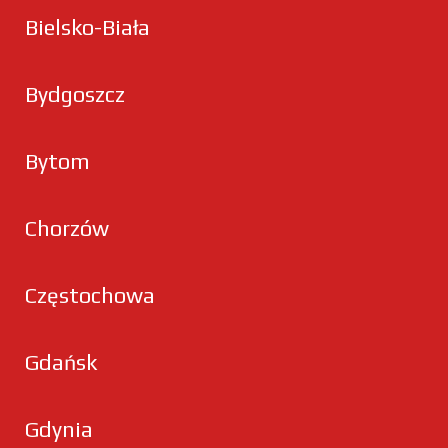
Bielsko-Biała
Bydgoszcz
Bytom
Chorzów
Częstochowa
Gdańsk
Gdynia