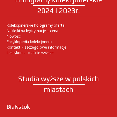
2024 i 2023r.
Kolekcjonerskie hologramy oferta
Naklejki na legitymacje – cena
Nowości
Encyklopedia kolekcjonera
Kontakt – szczegółowe informacje
Leksykon – uczelnie wyższe
Studia wyższe w polskich
miastach
Białystok