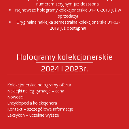
numerem seryjnym już dostępna!
Najnowsze hologramy kolekcjonerskie 31-10-2019 już w
sprzedaży!
Oryginalna naklejka semestralna kolekcjonerska 31-03-
2019 już dostępna!
Hologramy kolekcjonerskie
2024 i 2023r.
Kolekcjonerskie hologramy oferta
Naklejki na legitymacje – cena
Nowości
Encyklopedia kolekcjonera
Kontakt – szczegółowe informacje
Leksykon – uczelnie wyższe