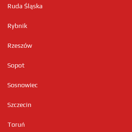
Ruda Śląska
Rybnik
Rzeszów
Sopot
Sosnowiec
Szczecin
Toruń