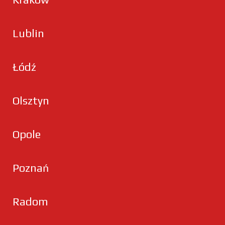
Lublin
Łódź
Olsztyn
Opole
Poznań
Radom