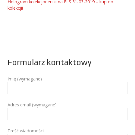
Hologram kolekcjonerski na ELS 31-03-2019 – kup do
kolekcji!
Formularz kontaktowy
Imię (wymagane)
Adres email (wymagane)
Treść wiadomości