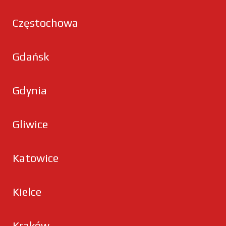
Częstochowa
Gdańsk
Gdynia
Gliwice
Katowice
Kielce
Kraków