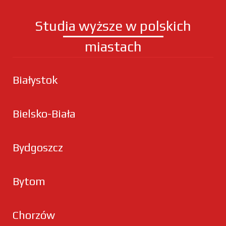
Studia wyższe w polskich
miastach
Białystok
Bielsko-Biała
Bydgoszcz
Bytom
Chorzów