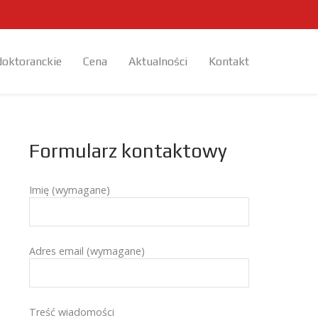
doktoranckie
Cena
Aktualności
Kontakt
Formularz kontaktowy
Imię (wymagane)
Adres email (wymagane)
Treść wiadomości