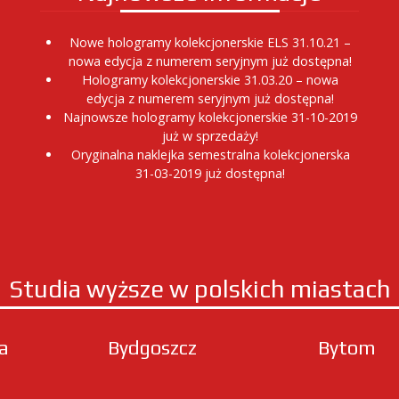
Nowe hologramy kolekcjonerskie ELS 31.10.21 –
nowa edycja z numerem seryjnym już dostępna!
Hologramy kolekcjonerskie 31.03.20 – nowa
edycja z numerem seryjnym już dostępna!
Najnowsze hologramy kolekcjonerskie 31-10-2019
już w sprzedaży!
Oryginalna naklejka semestralna kolekcjonerska
31-03-2019 już dostępna!
Studia wyższe w polskich miastach
ła
Bydgoszcz
Bytom