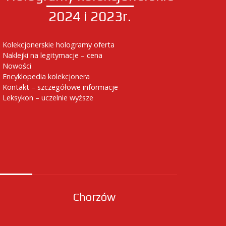
2024 i 2023r.
Kolekcjonerskie hologramy oferta
Naklejki na legitymacje – cena
Nowości
Encyklopedia kolekcjonera
Kontakt – szczegółowe informacje
Leksykon – uczelnie wyższe
Chorzów