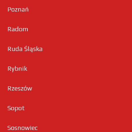
Poznań
Radom
Ruda Śląska
Rybnik
Rzeszów
Sopot
Sosnowiec