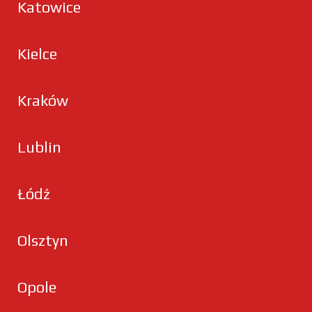
Katowice
Kielce
Kraków
Lublin
Łódź
Olsztyn
Opole