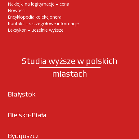
Naklejki na legitymacje – cena
Nowości
Encyklopedia kolekcjonera
Kontakt – szczegółowe informacje
Leksykon – uczelnie wyższe
Studia wyższe w polskich
miastach
Białystok
Bielsko-Biała
Bydgoszcz