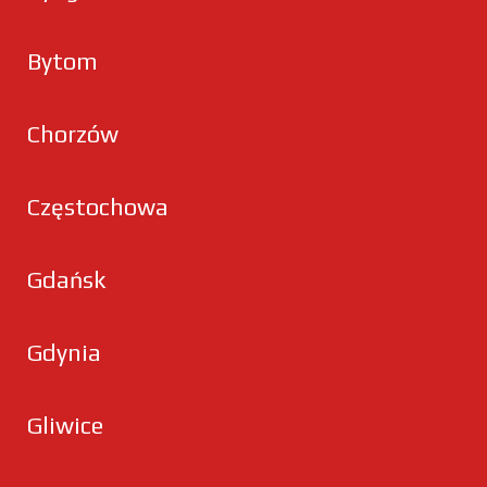
Bytom
Chorzów
Częstochowa
Gdańsk
Gdynia
Gliwice