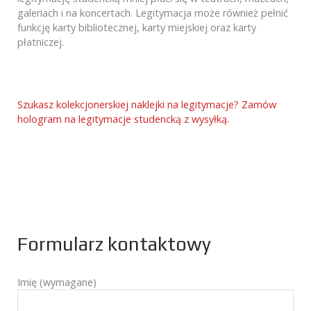
galeriach i na koncertach. Legitymacja może również pełnić
funkcję karty bibliotecznej, karty miejskiej oraz karty
płatniczej.
Szukasz kolekcjonerskiej naklejki na legitymacje? Zamów
hologram na legitymacje studencką z wysyłką.
Formularz kontaktowy
Imię (wymagane)