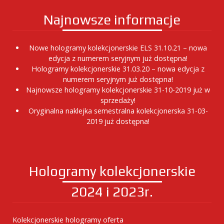
Najnowsze informacje
Nowe hologramy kolekcjonerskie ELS 31.10.21 – nowa
edycja z numerem seryjnym już dostępna!
Hologramy kolekcjonerskie 31.03.20 – nowa edycja z
numerem seryjnym już dostępna!
Najnowsze hologramy kolekcjonerskie 31-10-2019 już w
sprzedaży!
Oryginalna naklejka semestralna kolekcjonerska 31-03-
2019 już dostępna!
Hologramy kolekcjonerskie
2024 i 2023r.
Kolekcjonerskie hologramy oferta