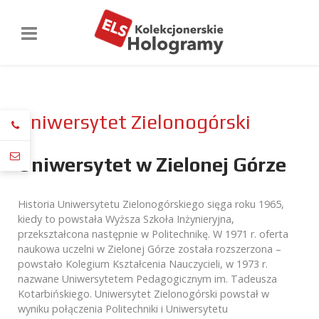
Uniwersytet Zielonogórski
Uniwersytet w Zielonej Górze
Historia Uniwersytetu Zielonogórskiego sięga roku 1965,
kiedy to powstała Wyższa Szkoła Inżynieryjna,
przekształcona następnie w Politechnikę. W 1971 r. oferta
naukowa uczelni w Zielonej Górze została rozszerzona –
powstało Kolegium Kształcenia Nauczycieli, w 1973 r.
nazwane Uniwersytetem Pedagogicznym im. Tadeusza
Kotarbińskiego. Uniwersytet Zielonogórski powstał w
wyniku połączenia Politechniki i Uniwersytetu