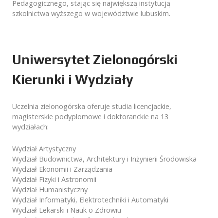
Pedagogicznego, stając się największą instytucją
szkolnictwa wyższego w województwie lubuskim.
Uniwersytet Zielonogórski
Kierunki i Wydziały
Uczelnia zielonogórska oferuje studia licencjackie,
magisterskie podyplomowe i doktoranckie na 13
wydziałach:
Wydział Artystyczny
Wydział Budownictwa, Architektury i Inżynierii Środowiska
Wydział Ekonomii i Zarządzania
Wydział Fizyki i Astronomii
Wydział Humanistyczny
Wydział Infor­matyki, Elek­trotech­niki i Automatyki
Wydział Lekarski i Nauk o Zdrowiu