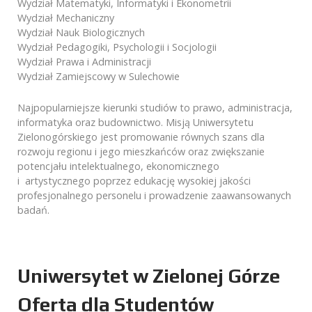
Wydział Matematyki, Informatyki i Ekonometrii
Wydział Mechaniczny
Wydział Nauk Biologicznych
Wydział Pedagogiki, Psychologii i Socjologii
Wydział Prawa i Administracji
Wydział Zamiejscowy w Sulechowie
Najpopularniejsze kierunki studiów to prawo, administracja,
informatyka oraz budownictwo. Misją Uniwersytetu
Zielonogórskiego jest promowanie równych szans dla
rozwoju regionu i jego mieszkańców oraz zwiększanie
potencjału intelektualnego, ekonomicznego
i
artystycznego poprzez edukację wysokiej jakości
profesjonalnego personelu i prowadzenie zaawansowanych
badań.
Uniwersytet w Zielonej Górze
Oferta dla Studentów