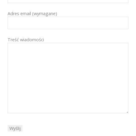
Adres email (wymagane)
Treść wiadomości