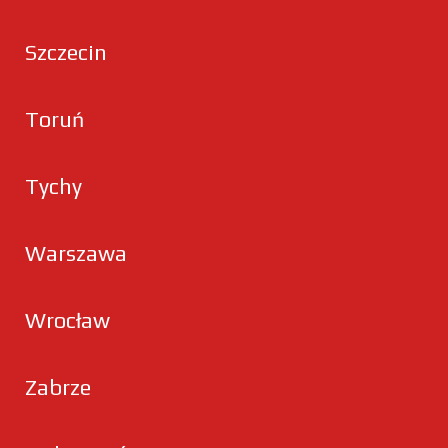
Szczecin
Toruń
Tychy
Warszawa
Wrocław
Zabrze