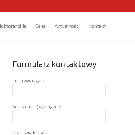
doktoranckie
Cena
Aktualności
Kontakt
Formularz kontaktowy
Imię (wymagane)
Adres email (wymagane)
Treść wiadomości