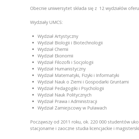
Obecnie uniwersytet składa się z 12 wydziałów ofer
Wydziały UMCS:
Wydział Artystyczny
Wydział Biologii i Biotechnologii
Wydział Chemii
Wydział Ekonomii
Wydział Filozofii i Socjologii
Wydział Humanistyczny
Wydział Matematyki, Fizyki i Informatyki
Wydział Nauk o Ziemi i Gospodarki Gruntami
Wydział Pedagogiki i Psychologii
Wydział Nauk Politycznych
Wydział Prawa i Administracji
Wydział Zamiejscowy w Puławach
Począwszy od 2011 roku, ok. 220 000 studentów ukońc
stacjonarne i zaoczne studia licencjackie i magisters