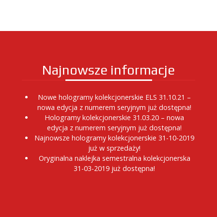
Najnowsze informacje
Nowe hologramy kolekcjonerskie ELS 31.10.21 –
nowa edycja z numerem seryjnym już dostępna!
Hologramy kolekcjonerskie 31.03.20 – nowa
edycja z numerem seryjnym już dostępna!
Najnowsze hologramy kolekcjonerskie 31-10-2019
już w sprzedaży!
Oryginalna naklejka semestralna kolekcjonerska
31-03-2019 już dostępna!