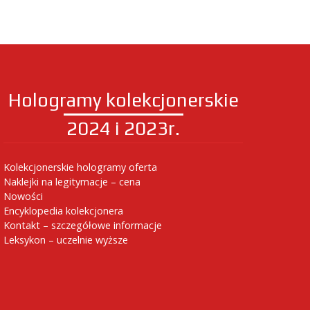
Hologramy kolekcjonerskie
2024 i 2023r.
Kolekcjonerskie hologramy oferta
Naklejki na legitymacje – cena
Nowości
Encyklopedia kolekcjonera
Kontakt – szczegółowe informacje
Leksykon – uczelnie wyższe