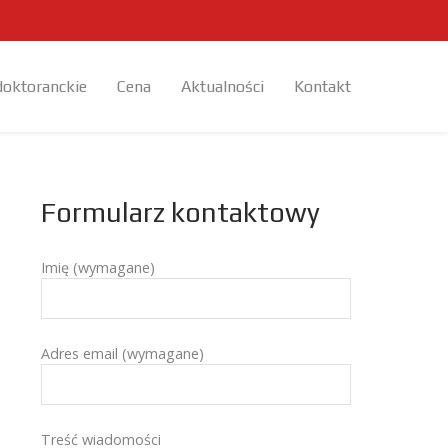
doktoranckie
Cena
Aktualności
Kontakt
Formularz kontaktowy
Imię (wymagane)
Adres email (wymagane)
Treść wiadomości