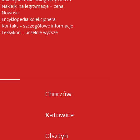
Naklejki na legitymacje – cena
Nowości
Encyklopedia kolekcjonera
Kontakt – szczegółowe informacje
Leksykon – uczelnie wyższe
Chorzów
Katowice
Olsztyn