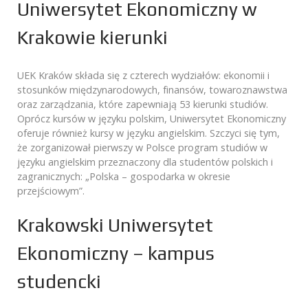
Uniwersytet Ekonomiczny w
Krakowie kierunki
UEK Kraków składa się z czterech wydziałów: ekonomii i
stosunków międzynarodowych, finansów, towaroznawstwa
oraz zarządzania, które zapewniają 53 kierunki studiów.
Oprócz kursów w języku polskim, Uniwersytet Ekonomiczny
oferuje również kursy w języku angielskim. Szczyci się tym,
że zorganizował pierwszy w Polsce program studiów w
języku angielskim przeznaczony dla studentów polskich i
zagranicznych: „Polska – gospodarka w okresie
przejściowym”.
Krakowski Uniwersytet
Ekonomiczny – kampus
studencki