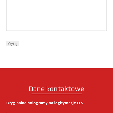
Dane kontaktowe
Oryginalne hologramy na legitymacje ELS