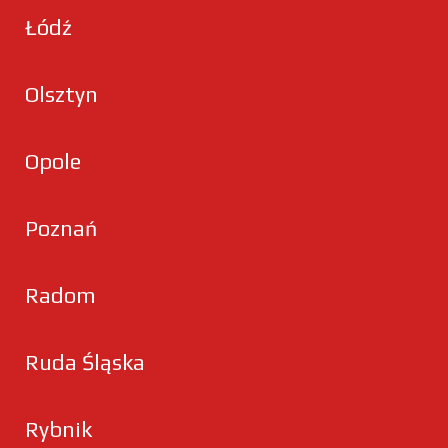
Łódź
Olsztyn
Opole
Poznań
Radom
Ruda Śląska
Rybnik