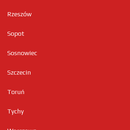
Rzeszów
Sopot
Sosnowiec
Szczecin
Toruń
Tychy