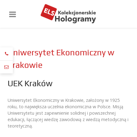
Uniwersytet Ekonomiczny w
Krakowie
UEK Kraków
Uniwersytet Ekonomiczny w Krakowie, założony w 1925
roku, to największa uczelnia ekonomiczna w Polsce. Misją
Uniwersytetu jest zapewnienie solidnej i powszechnej
edukacji, łączącej wiedzę zawodową z wiedzą metodyczną i
teoretyczną.