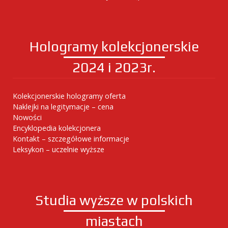
Hologramy kolekcjonerskie
2024 i 2023r.
Kolekcjonerskie hologramy oferta
Naklejki na legitymacje – cena
Nowości
Encyklopedia kolekcjonera
Kontakt – szczegółowe informacje
Leksykon – uczelnie wyższe
Studia wyższe w polskich
miastach