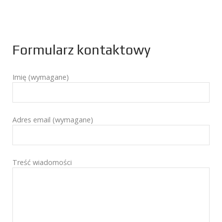
Formularz kontaktowy
Imię (wymagane)
Adres email (wymagane)
Treść wiadomości