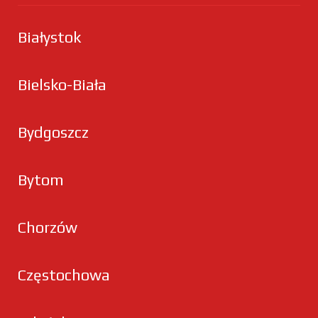
Białystok
Bielsko-Biała
Bydgoszcz
Bytom
Chorzów
Częstochowa