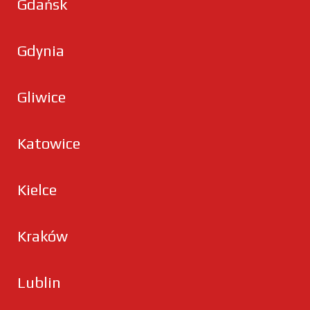
Gdańsk
Gdynia
Gliwice
Katowice
Kielce
Kraków
Lublin