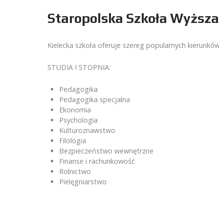
Staropolska Szkoła Wyższa
Kielecka szkoła oferuje szereg popularnych kierunków 
STUDIA I STOPNIA:
Pedagogika
Pedagogika specjalna
Ekonomia
Psychologia
Kulturoznawstwo
Filologia
Bezpieczeństwo wewnętrzne
Finanse i rachunkowość
Rolnictwo
Pielęgniarstwo