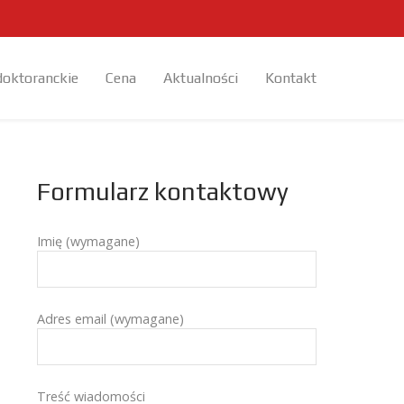
doktoranckie
Cena
Aktualności
Kontakt
Formularz kontaktowy
Imię (wymagane)
Adres email (wymagane)
Treść wiadomości