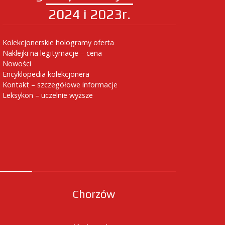
2024 i 2023r.
Kolekcjonerskie hologramy oferta
Naklejki na legitymacje – cena
Nowości
Encyklopedia kolekcjonera
Kontakt – szczegółowe informacje
Leksykon – uczelnie wyższe
Chorzów