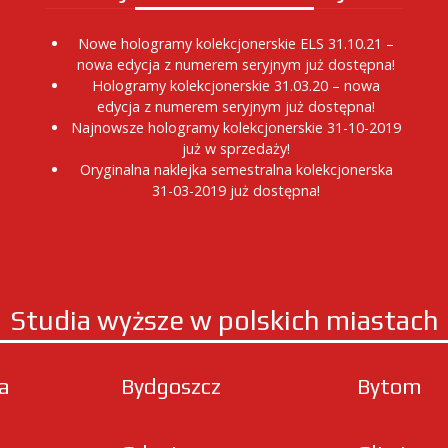
Nowe hologramy kolekcjonerskie ELS 31.10.21 –
nowa edycja z numerem seryjnym już dostępna!
Hologramy kolekcjonerskie 31.03.20 – nowa
edycja z numerem seryjnym już dostępna!
Najnowsze hologramy kolekcjonerskie 31-10-2019
już w sprzedaży!
Oryginalna naklejka semestralna kolekcjonerska
31-03-2019 już dostępna!
Studia wyższe w polskich miastach
ła
Bydgoszcz
Bytom