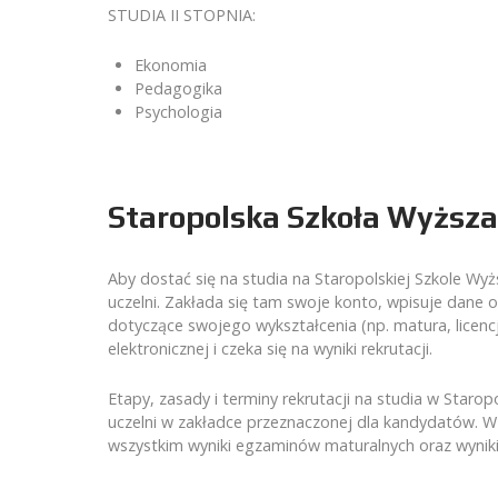
STUDIA II STOPNIA:
Ekonomia
Pedagogika
Psychologia
Staropolska Szkoła Wyższa
Aby dostać się na studia na Staropolskiej Szkole Wy
uczelni. Zakłada się tam swoje konto, wpisuje dane
dotyczące swojego wykształcenia (np. matura, licencja
elektronicznej i czeka się na wyniki rekrutacji.
Etapy, zasady i terminy rekrutacji na studia w Starop
uczelni w zakładce przeznaczonej dla kandydatów. W
wszystkim wyniki egzaminów maturalnych oraz wynik