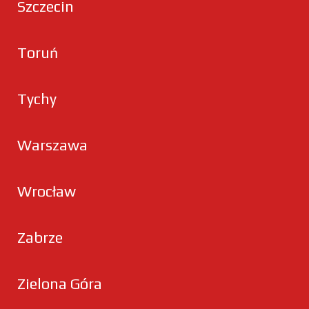
Szczecin
Toruń
Tychy
Warszawa
Wrocław
Zabrze
Zielona Góra