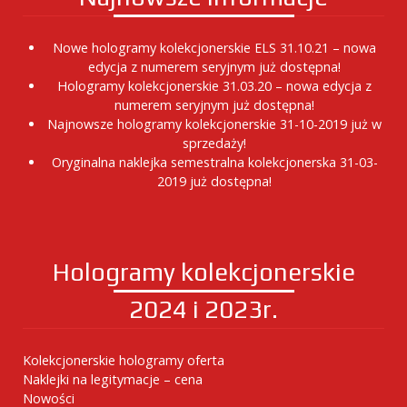
Nowe hologramy kolekcjonerskie ELS 31.10.21 – nowa
edycja z numerem seryjnym już dostępna!
Hologramy kolekcjonerskie 31.03.20 – nowa edycja z
numerem seryjnym już dostępna!
Najnowsze hologramy kolekcjonerskie 31-10-2019 już w
sprzedaży!
Oryginalna naklejka semestralna kolekcjonerska 31-03-
2019 już dostępna!
Hologramy kolekcjonerskie
2024 i 2023r.
Kolekcjonerskie hologramy oferta
Naklejki na legitymacje – cena
Nowości