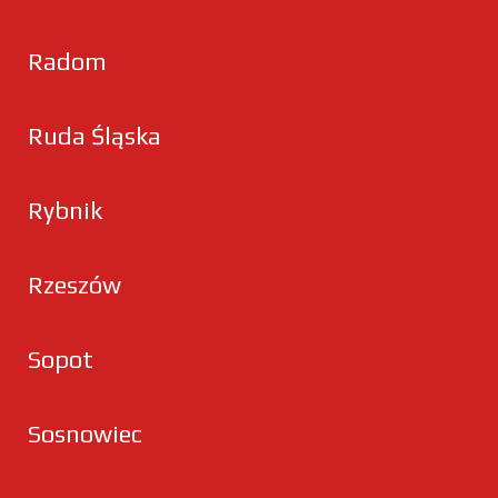
Radom
Ruda Śląska
Rybnik
Rzeszów
Sopot
Sosnowiec