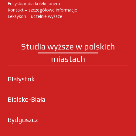
Encyklopedia kolekcjonera
Kontakt – szczegółowe informacje
Leksykon – uczelnie wyższe
Studia wyższe w polskich
miastach
Białystok
Bielsko-Biała
Bydgoszcz