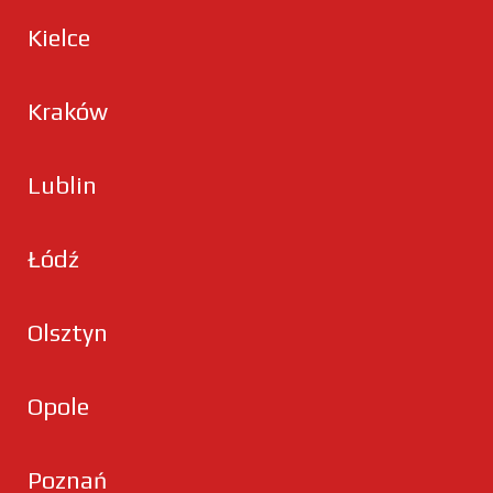
Kielce
Kraków
Lublin
Łódź
Olsztyn
Opole
Poznań