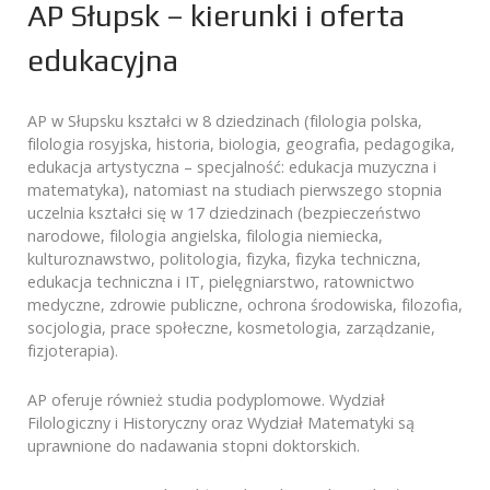
AP Słupsk – kierunki i oferta
edukacyjna
AP w Słupsku kształci w 8 dziedzinach (filologia polska,
filologia rosyjska, historia, biologia, geografia, pedagogika,
edukacja artystyczna – specjalność: edukacja muzyczna i
matematyka), natomiast na studiach pierwszego stopnia
uczelnia kształci się w 17 dziedzinach (bezpieczeństwo
narodowe, filologia angielska, filologia niemiecka,
kulturoznawstwo, politologia, fizyka, fizyka techniczna,
edukacja techniczna i IT, pielęgniarstwo, ratownictwo
medyczne, zdrowie publiczne, ochrona środowiska, filozofia,
socjologia, prace społeczne, kosmetologia, zarządzanie,
fizjoterapia).
AP oferuje również studia podyplomowe. Wydział
Filologiczny i Historyczny oraz Wydział Matematyki są
uprawnione do nadawania stopni doktorskich.