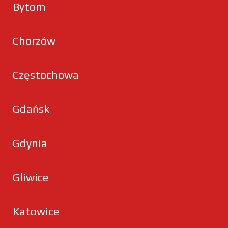
Bytom
Chorzów
Częstochowa
Gdańsk
Gdynia
Gliwice
Katowice