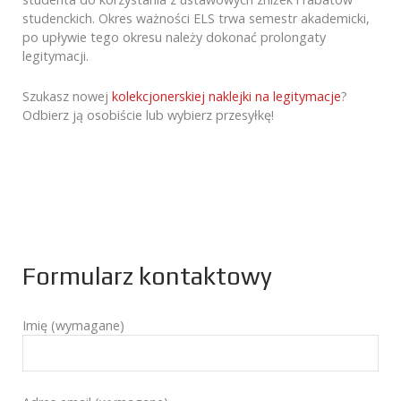
studenckich. Okres ważności ELS trwa semestr akademicki,
po upływie tego okresu należy dokonać prolongaty
legitymacji.
Szukasz nowej
kolekcjonerskiej naklejki na legitymacje
?
Odbierz ją osobiście lub wybierz przesyłkę!
Formularz kontaktowy
Imię (wymagane)