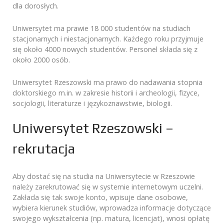
dla dorosłych.
Uniwersytet ma prawie 18 000 studentów na studiach
stacjonarnych i niestacjonarnych. Każdego roku przyjmuje
się około 4000 nowych studentów. Personel składa się z
około 2000 osób.
Uniwersytet Rzeszowski ma prawo do nadawania stopnia
doktorskiego m.in. w zakresie historii i archeologii, fizyce,
socjologii, literaturze i językoznawstwie, biologii.
Uniwersytet Rzeszowski –
rekrutacja
Aby dostać się na studia na Uniwersytecie w Rzeszowie
należy zarekrutować się w systemie internetowym uczelni.
Zakłada się tak swoje konto, wpisuje dane osobowe,
wybiera kierunek studiów, wprowadza informacje dotyczące
swojego wykształcenia (np. matura, licencjat), wnosi opłatę