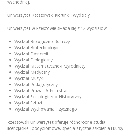
wschodniej.
Uniwersytet Rzeszowski Kierunki i Wydziały
Uniwersytet w Rzeszowie składa się z 12 wydziałów:
Wydział Biologiczno-Rolniczy
Wydział Biotechnologii
Wydział Ekonomii
Wydział Filologiczny
Wydział Matematyczno-Przyrodniczy
Wydział Medyczny
Wydział Muzyki
Wydział Pedagogiczny
Wydział Prawa i Administracji
Wydział Socjologiczno-Historyczny
Wydział Sztuki
Wydział Wychowania Fizycznego
Rzeszowski Uniwersytet oferuje różnorodne studia
licencjackie i podyplomowe, specjalistyczne szkolenia i kursy