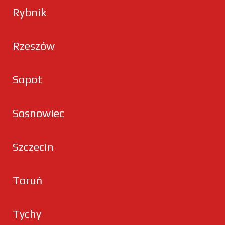
Rybnik
Rzeszów
Sopot
Sosnowiec
Szczecin
Toruń
Tychy