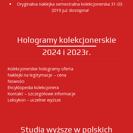
Oryginalna naklejka semestralna kolekcjonerska 31-03-
2019 już dostępna!
Hologramy kolekcjonerskie
2024 i 2023r.
Kolekcjonerskie hologramy oferta
Naklejki na legitymacje – cena
Nowości
Encyklopedia kolekcjonera
Kontakt – szczegółowe informacje
Leksykon – uczelnie wyższe
Studia wyższe w polskich