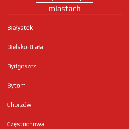
miastach
Białystok
Bielsko-Biała
Bydgoszcz
Bytom
Chorzów
Częstochowa