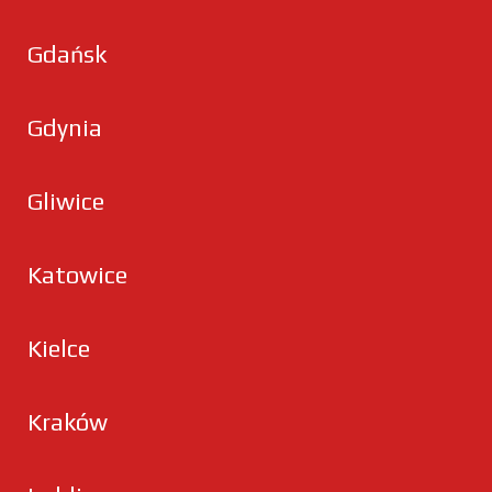
Gdańsk
Gdynia
Gliwice
Katowice
Kielce
Kraków