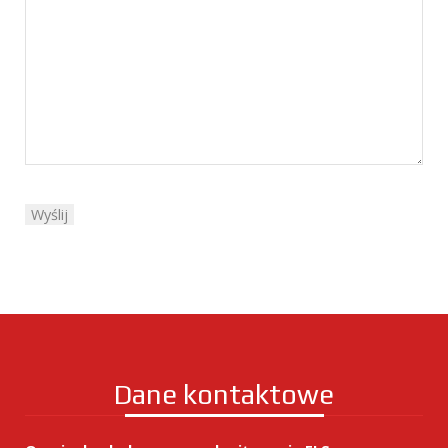
Dane kontaktowe