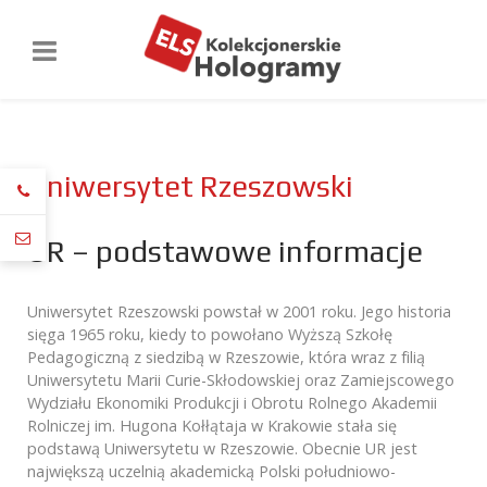
Uniwersytet Rzeszowski
UR – podstawowe informacje
Uniwersytet Rzeszowski powstał w 2001 roku. Jego historia
sięga 1965 roku, kiedy to powołano Wyższą Szkołę
Pedagogiczną z siedzibą w Rzeszowie, która wraz z filią
Uniwersytetu Marii Curie-Skłodowskiej oraz Zamiejscowego
Wydziału Ekonomiki Produkcji i Obrotu Rolnego Akademii
Rolniczej im. Hugona Kołłątaja w Krakowie stała się
podstawą Uniwersytetu w Rzeszowie. Obecnie UR jest
największą uczelnią akademicką Polski południowo-