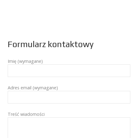
Formularz kontaktowy
Imię (wymagane)
Adres email (wymagane)
Treść wiadomości