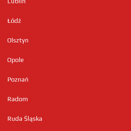
Lublin
Łódź
Olsztyn
Opole
Poznań
Radom
Ruda Śląska