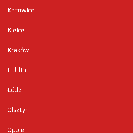
Katowice
Kielce
Kraków
Lublin
Łódź
Olsztyn
Opole