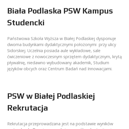
Biała Podlaska PSW Kampus
Studencki
Państwowa Szkoła Wyższa w Białej Podlaskiej dysponuje
dwoma budynkami dydaktycznymi położonymi przy ulicy
Sidorskiej. Uczelnia posiada aule wykładowe, sale
ćwiczeniowe z nowoczesnym sprzętem dydaktycznym, krytą
pływalnię, niedawno wybudowany akademik, Studium
języków obcych oraz Centrum Badań nad Innowacjami.
PSW w Białej Podlaskiej
Rekrutacja
Rekrutacja przeprowadzana jest na podstawie wyników