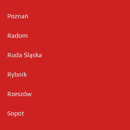
Poznań
Radom
Ruda Śląska
Rybnik
Rzeszów
Sopot