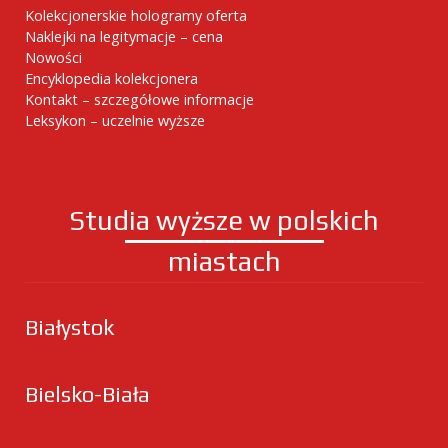
Kolekcjonerskie hologramy oferta
Naklejki na legitymacje – cena
Nowości
Encyklopedia kolekcjonera
Kontakt – szczegółowe informacje
Leksykon – uczelnie wyższe
Studia wyższe w polskich
miastach
Białystok
Bielsko-Biała