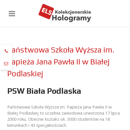
Państwowa Szkoła Wyższa im.
Papieża Jana Pawła II w Białej
Podlaskiej
PSW Biała Podlaska
Państwowa Szkoła Wyższa im. Papieża Jana Pawła II w
Białej Podlaskiej to uczelnia zawodowa utworzona 17 lipca
2000 roku. Obecnie kształci ok. 3000 studentów na 18
kierunkach i 43 specjalnościach.