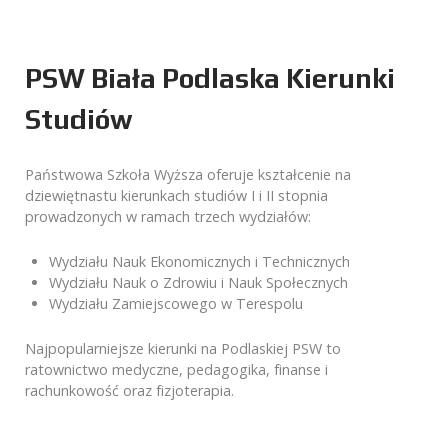
PSW Biała Podlaska Kierunki
Studiów
Państwowa Szkoła Wyższa oferuje kształcenie na
dziewiętnastu kierunkach studiów I i II stopnia
prowadzonych w ramach trzech wydziałów:
Wydziału Nauk Ekonomicznych i Technicznych
Wydziału Nauk o Zdrowiu i Nauk Społecznych
Wydziału Zamiejscowego w Terespolu
Najpopularniejsze kierunki na Podlaskiej PSW to
ratownictwo medyczne, pedagogika, finanse i
rachunkowość oraz fizjoterapia.