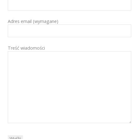
Adres email (wymagane)
Treść wiadomości