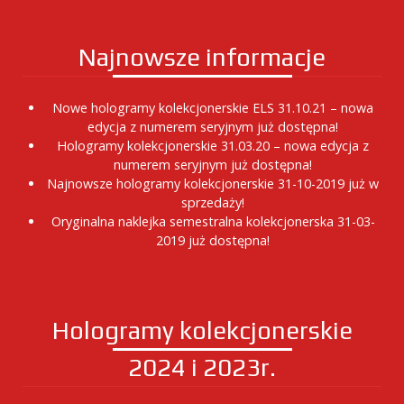
Najnowsze informacje
Nowe hologramy kolekcjonerskie ELS 31.10.21 – nowa
edycja z numerem seryjnym już dostępna!
Hologramy kolekcjonerskie 31.03.20 – nowa edycja z
numerem seryjnym już dostępna!
Najnowsze hologramy kolekcjonerskie 31-10-2019 już w
sprzedaży!
Oryginalna naklejka semestralna kolekcjonerska 31-03-
2019 już dostępna!
Hologramy kolekcjonerskie
2024 i 2023r.