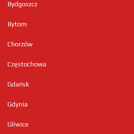
Bydgoszcz
Bytom
Chorzów
Częstochowa
Gdańsk
Gdynia
Gliwice