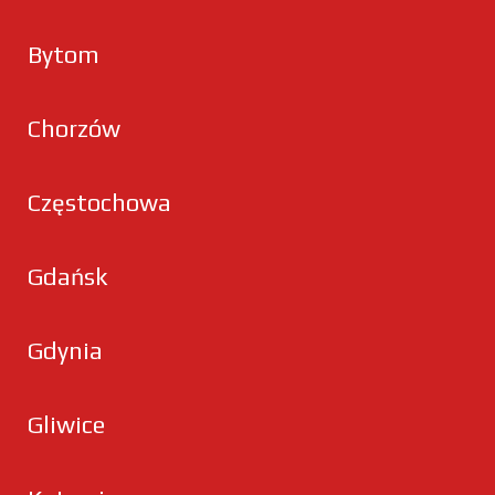
Bytom
Chorzów
Częstochowa
Gdańsk
Gdynia
Gliwice