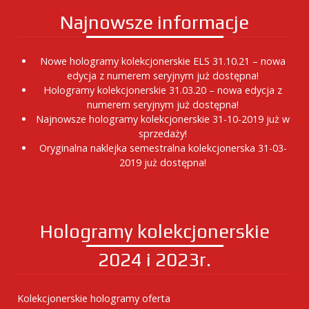
Najnowsze informacje
Nowe hologramy kolekcjonerskie ELS 31.10.21 – nowa
edycja z numerem seryjnym już dostępna!
Hologramy kolekcjonerskie 31.03.20 – nowa edycja z
numerem seryjnym już dostępna!
Najnowsze hologramy kolekcjonerskie 31-10-2019 już w
sprzedaży!
Oryginalna naklejka semestralna kolekcjonerska 31-03-
2019 już dostępna!
Hologramy kolekcjonerskie
2024 i 2023r.
Kolekcjonerskie hologramy oferta