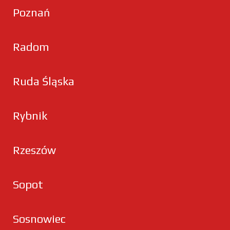
Poznań
Radom
Ruda Śląska
Rybnik
Rzeszów
Sopot
Sosnowiec