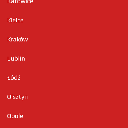
Katowice
Kielce
Kraków
Lublin
Łódź
Olsztyn
Opole