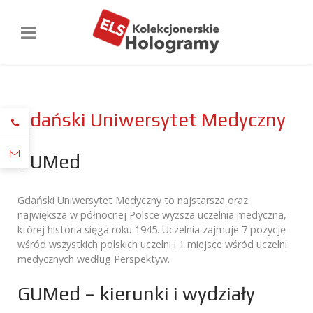
Gdański Uniwersytet Medyczny
GUMed
Gdański Uniwersytet Medyczny to najstarsza oraz
największa w północnej Polsce wyższa uczelnia medyczna,
której historia sięga roku 1945. Uczelnia zajmuje 7 pozycję
wśród wszystkich polskich uczelni i 1 miejsce wśród uczelni
medycznych według Perspektyw.
GUMed – kierunki i wydziały