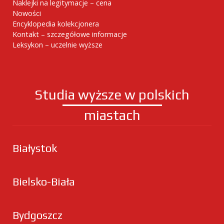
Naklejki na legitymacje – cena
Nowości
Encyklopedia kolekcjonera
Kontakt – szczegółowe informacje
Leksykon – uczelnie wyższe
Studia wyższe w polskich
miastach
Białystok
Bielsko-Biała
Bydgoszcz