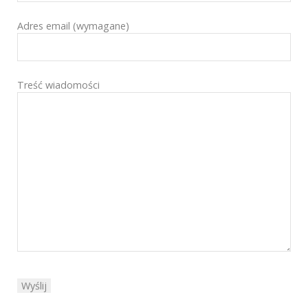
Adres email (wymagane)
Treść wiadomości