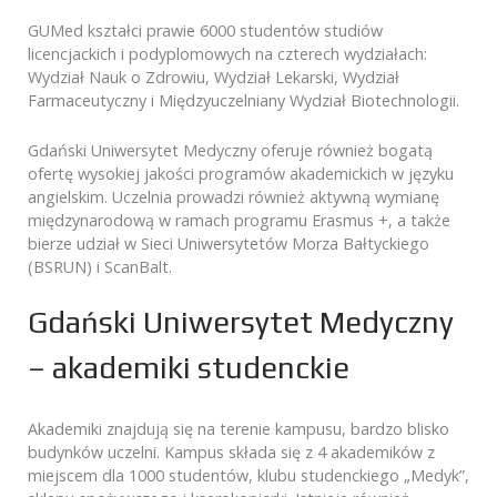
GUMed kształci prawie 6000 studentów studiów
licencjackich i podyplomowych na czterech wydziałach:
Wydział Nauk o Zdrowiu, Wydział Lekarski, Wydział
Farmaceutyczny i Międzyuczelniany Wydział Biotechnologii.
Gdański Uniwersytet Medyczny oferuje również bogatą
ofertę wysokiej jakości programów akademickich w języku
angielskim. Uczelnia prowadzi również aktywną wymianę
międzynarodową w ramach programu Erasmus +, a także
bierze udział w Sieci Uniwersytetów Morza Bałtyckiego
(BSRUN) i ScanBalt.
Gdański Uniwersytet Medyczny
– akademiki studenckie
Akademiki znajdują się na terenie kampusu, bardzo blisko
budynków uczelni. Kampus składa się z 4 akademików z
miejscem dla 1000 studentów, klubu studenckiego „Medyk”,