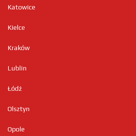
Katowice
Kielce
Kraków
Lublin
Łódź
Olsztyn
Opole