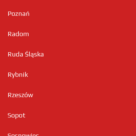
Poznań
Radom
Ruda Śląska
Rybnik
Rzeszów
Sopot
Sosnowiec