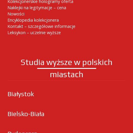
Kolekcjonerskie hologramy oferta
Naklejki na legitymacje – cena
Nowości
Encyklopedia kolekcjonera
Kontakt – szczegółowe informacje
Leksykon – uczelnie wyższe
Studia wyższe w polskich
miastach
Białystok
Bielsko-Biała