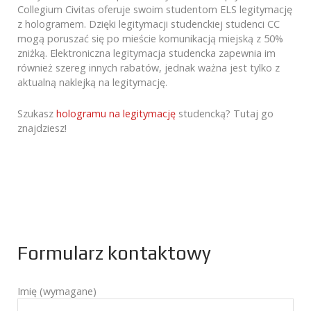
Collegium Civitas oferuje swoim studentom ELS legitymację
z hologramem. Dzięki legitymacji studenckiej studenci CC
mogą poruszać się po mieście komunikacją miejską z 50%
zniżką. Elektroniczna legitymacja studencka zapewnia im
również szereg innych rabatów, jednak ważna jest tylko z
aktualną naklejką na legitymację.
Szukasz
hologramu na legitymację
studencką? Tutaj go
znajdziesz!
Formularz kontaktowy
Imię (wymagane)