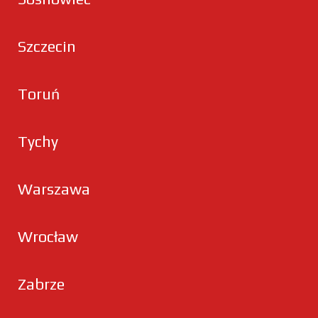
Szczecin
Toruń
Tychy
Warszawa
Wrocław
Zabrze