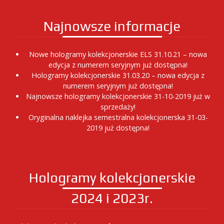
Najnowsze informacje
Nowe hologramy kolekcjonerskie ELS 31.10.21 – nowa
edycja z numerem seryjnym już dostępna!
Hologramy kolekcjonerskie 31.03.20 – nowa edycja z
numerem seryjnym już dostępna!
Najnowsze hologramy kolekcjonerskie 31-10-2019 już w
sprzedaży!
Oryginalna naklejka semestralna kolekcjonerska 31-03-
2019 już dostępna!
Hologramy kolekcjonerskie
2024 i 2023r.