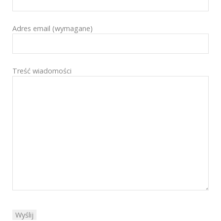
Adres email (wymagane)
Treść wiadomości