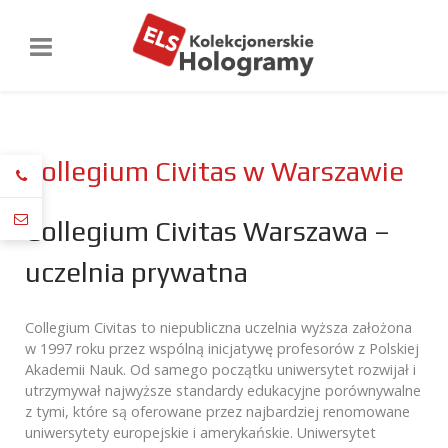
Collegium Civitas w Warszawie
Collegium Civitas Warszawa –
uczelnia prywatna
Collegium Civitas to niepubliczna uczelnia wyższa założona
w 1997 roku przez wspólną inicjatywę profesorów z Polskiej
Akademii Nauk. Od samego początku uniwersytet rozwijał i
utrzymywał najwyższe standardy edukacyjne porównywalne
z tymi, które są oferowane przez najbardziej renomowane
uniwersytety europejskie i amerykańskie. Uniwersytet