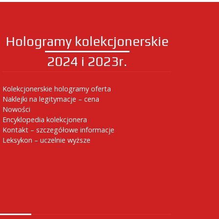
Hologramy kolekcjonerskie
2024 i 2023r.
Kolekcjonerskie hologramy oferta
Naklejki na legitymacje – cena
Nowości
Encyklopedia kolekcjonera
Kontakt – szczegółowe informacje
Leksykon – uczelnie wyższe