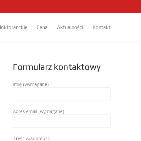
doktoranckie
Cena
Aktualności
Kontakt
Formularz kontaktowy
Imię (wymagane)
Adres email (wymagane)
Treść wiadomości