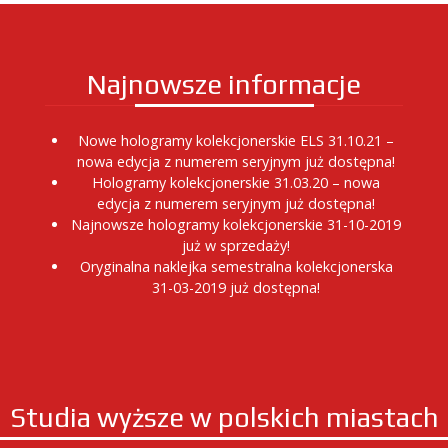
Najnowsze informacje
Nowe hologramy kolekcjonerskie ELS 31.10.21 –
nowa edycja z numerem seryjnym już dostępna!
Hologramy kolekcjonerskie 31.03.20 – nowa
edycja z numerem seryjnym już dostępna!
Najnowsze hologramy kolekcjonerskie 31-10-2019
już w sprzedaży!
Oryginalna naklejka semestralna kolekcjonerska
31-03-2019 już dostępna!
Studia wyższe w polskich miastach