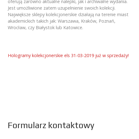
oferują zarówno aktualne nalepki, jak i archiwalne wydania.
Jest umożliwione zatem uzupełnienie swoich kolekcji.
Największe sklepy kolekcjonerskie działają na terenie miast
akademickich takich jak: Warszawa, Kraków, Poznań,
Wrocław, czy Białystok lub Katowice.
Hologramy kolekcjonerskie els 31-03-2019 już w sprzedaży!
Formularz kontaktowy