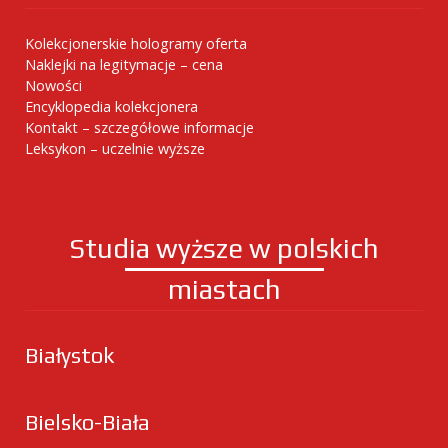
Kolekcjonerskie hologramy oferta
Naklejki na legitymacje – cena
Nowości
Encyklopedia kolekcjonera
Kontakt – szczegółowe informacje
Leksykon – uczelnie wyższe
Studia wyższe w polskich
miastach
Białystok
Bielsko-Biała