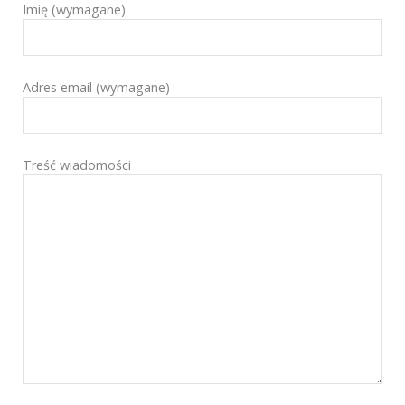
Imię (wymagane)
Adres email (wymagane)
Treść wiadomości