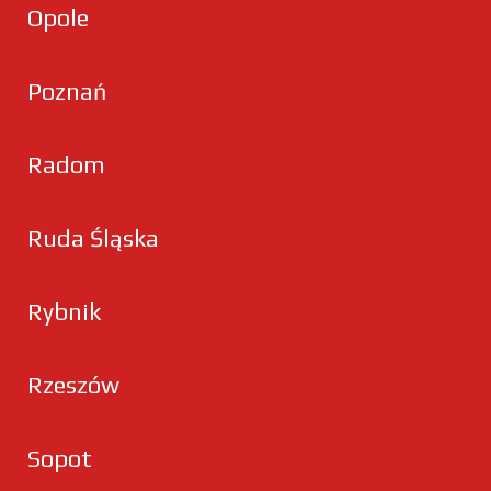
Opole
Poznań
Radom
Ruda Śląska
Rybnik
Rzeszów
Sopot