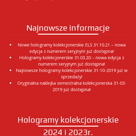
Najnowsze informacje
Nowe hologramy kolekcjonerskie ELS 31.10.21 – nowa
edycja z numerem seryjnym już dostępna!
Hologramy kolekcjonerskie 31.03.20 – nowa edycja z
numerem seryjnym już dostępna!
Najnowsze hologramy kolekcjonerskie 31-10-2019 już w
sprzedaży!
Oryginalna naklejka semestralna kolekcjonerska 31-03-
2019 już dostępna!
Hologramy kolekcjonerskie
2024 i 2023r.