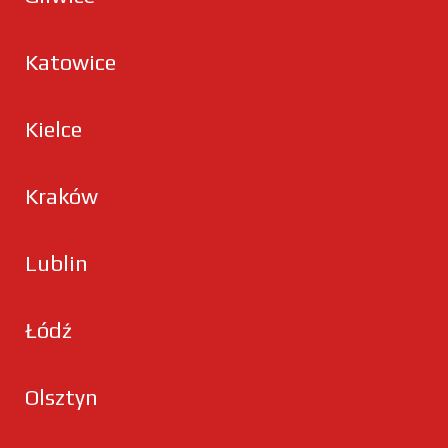
Katowice
Kielce
Kraków
Lublin
Łódź
Olsztyn