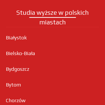
Studia wyższe w polskich
miastach
Białystok
Bielsko-Biała
Bydgoszcz
Bytom
Chorzów