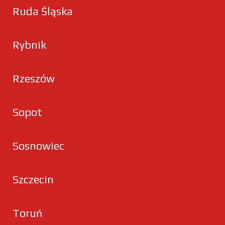
Ruda Śląska
Rybnik
Rzeszów
Sopot
Sosnowiec
Szczecin
Toruń