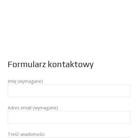
Formularz kontaktowy
Imię (wymagane)
Adres email (wymagane)
Treść wiadomości