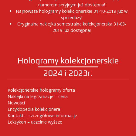
numerem seryjnym już dostępna!
Najnowsze hologramy kolekcjonerskie 31-10-2019 już w
sprzedaży!
Oryginalna naklejka semestralna kolekcjonerska 31-03-
2019 już dostępna!
Hologramy kolekcjonerskie
2024 i 2023r.
Kolekcjonerskie hologramy oferta
Naklejki na legitymacje – cena
Nowości
Encyklopedia kolekcjonera
Kontakt – szczegółowe informacje
Leksykon – uczelnie wyższe