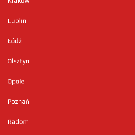
Kraków
Lublin
Łódź
Olsztyn
Opole
Poznań
Radom