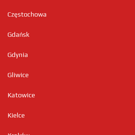
Częstochowa
Gdańsk
Gdynia
Gliwice
Katowice
Kielce