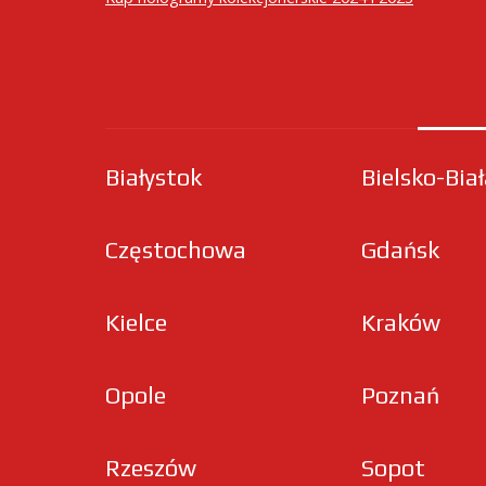
Białystok
Bielsko-Bia
Częstochowa
Gdańsk
Kielce
Kraków
Opole
Poznań
Rzeszów
Sopot