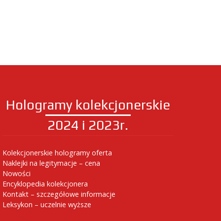
Hologramy kolekcjonerskie
2024 i 2023r.
Kolekcjonerskie hologramy oferta
Naklejki na legitymacje – cena
Nowości
Encyklopedia kolekcjonera
Kontakt – szczegółowe informacje
Leksykon – uczelnie wyższe