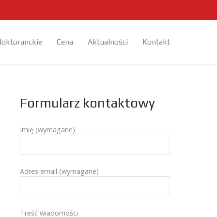
doktoranckie
Cena
Aktualności
Kontakt
Formularz kontaktowy
Imię (wymagane)
Adres email (wymagane)
Treść wiadomości