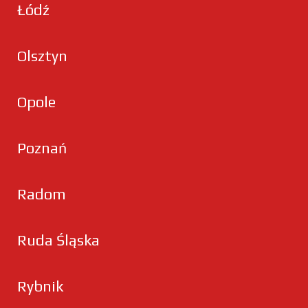
Łódź
Olsztyn
Opole
Poznań
Radom
Ruda Śląska
Rybnik