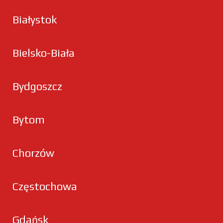
Białystok
Bielsko-Biała
Bydgoszcz
Bytom
Chorzów
Częstochowa
Gdańsk