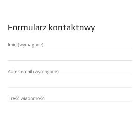
Formularz kontaktowy
Imię (wymagane)
Adres email (wymagane)
Treść wiadomości