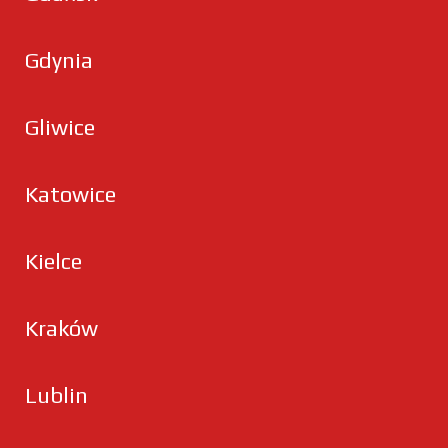
Gdynia
Gliwice
Katowice
Kielce
Kraków
Lublin