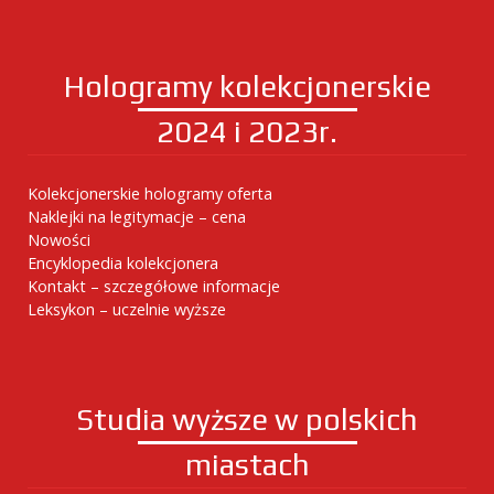
Hologramy kolekcjonerskie
2024 i 2023r.
Kolekcjonerskie hologramy oferta
Naklejki na legitymacje – cena
Nowości
Encyklopedia kolekcjonera
Kontakt – szczegółowe informacje
Leksykon – uczelnie wyższe
Studia wyższe w polskich
miastach