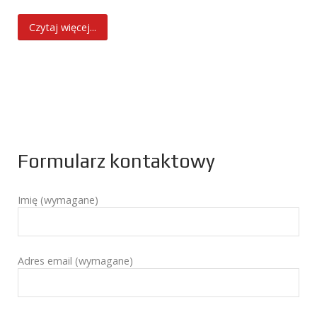
Czytaj więcej...
Formularz kontaktowy
Imię (wymagane)
Adres email (wymagane)