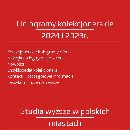
Hologramy kolekcjonerskie
2024 i 2023r.
Kolekcjonerskie hologramy oferta
Naklejki na legitymacje – cena
Nowości
Encyklopedia kolekcjonera
Kontakt – szczegółowe informacje
Leksykon – uczelnie wyższe
Studia wyższe w polskich
miastach