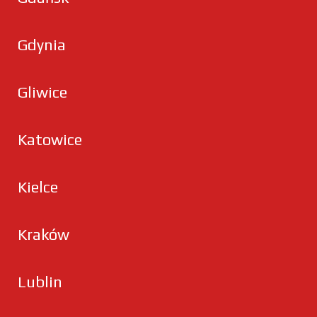
Gdynia
Gliwice
Katowice
Kielce
Kraków
Lublin