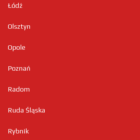
Łódź
Olsztyn
Opole
Poznań
Radom
Ruda Śląska
Rybnik