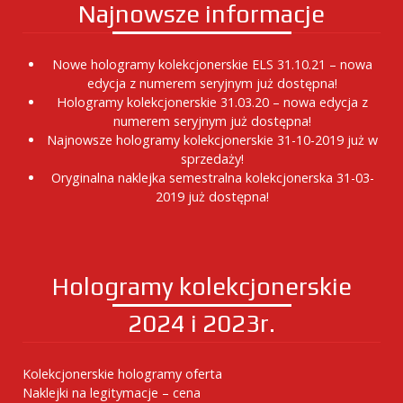
Najnowsze informacje
Nowe hologramy kolekcjonerskie ELS 31.10.21 – nowa
edycja z numerem seryjnym już dostępna!
Hologramy kolekcjonerskie 31.03.20 – nowa edycja z
numerem seryjnym już dostępna!
Najnowsze hologramy kolekcjonerskie 31-10-2019 już w
sprzedaży!
Oryginalna naklejka semestralna kolekcjonerska 31-03-
2019 już dostępna!
Hologramy kolekcjonerskie
2024 i 2023r.
Kolekcjonerskie hologramy oferta
Naklejki na legitymacje – cena