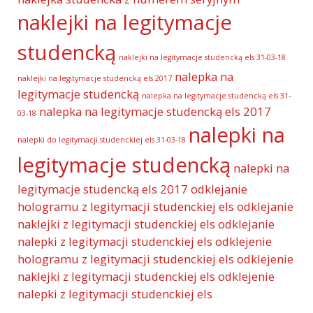
naklejki na legitymacje
studencką
naklejki na legitymacje studencką els 31-03-18
nalepka na
naklejki na legitymacje studencką els 2017
legitymacje studencką
nalepka na legitymacje studencką els 31-
nalepka na legitymacje studencką els 2017
03-18
nalepki na
nalepki do legitymacji studenckiej els 31-03-18
legitymacje studencką
nalepki na
legitymacje studencką els 2017
odklejanie
hologramu z legitymacji studenckiej els
odklejanie
naklejki z legitymacji studenckiej els
odklejanie
nalepki z legitymacji studenckiej els
odklejenie
hologramu z legitymacji studenckiej els
odklejenie
naklejki z legitymacji studenckiej els
odklejenie
nalepki z legitymacji studenckiej els