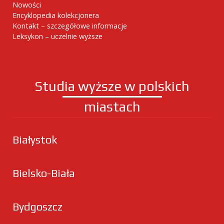
Nowości
Encyklopedia kolekcjonera
Kontakt – szczegółowe informacje
Leksykon – uczelnie wyższe
Studia wyższe w polskich
miastach
Białystok
Bielsko-Biała
Bydgoszcz