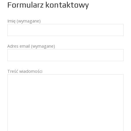
Formularz kontaktowy
Imię (wymagane)
Adres email (wymagane)
Treść wiadomości