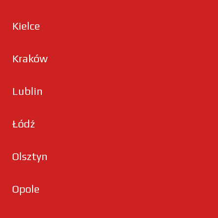
Kielce
Kraków
Lublin
Łódź
Olsztyn
Opole