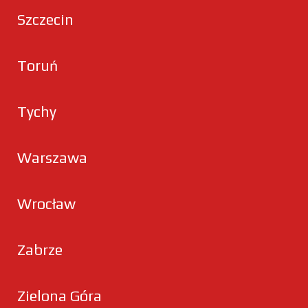
Szczecin
Toruń
Tychy
Warszawa
Wrocław
Zabrze
Zielona Góra