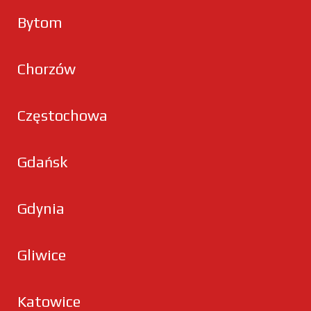
Bytom
Chorzów
Częstochowa
Gdańsk
Gdynia
Gliwice
Katowice