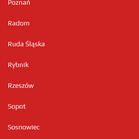
Poznań
Radom
Ruda Śląska
Rybnik
Rzeszów
Sopot
Sosnowiec