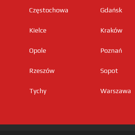
Częstochowa
Gdańsk
Kielce
Kraków
Opole
Poznań
Rzeszów
Sopot
Tychy
Warszawa