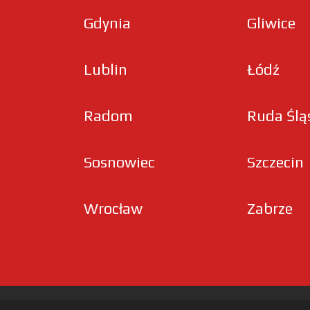
Gdynia
Gliwice
Lublin
Łódź
Radom
Ruda Ślą
Sosnowiec
Szczecin
Wrocław
Zabrze