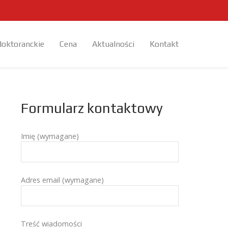
doktoranckie
Cena
Aktualności
Kontakt
Formularz kontaktowy
Imię (wymagane)
Adres email (wymagane)
Treść wiadomości