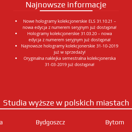
Najnowsze informacje
Nowe hologramy kolekcjonerskie ELS 31.10.21 –
nowa edycja z numerem seryjnym już dostępna!
Hologramy kolekcjonerskie 31.03.20 – nowa
edycja z numerem seryjnym już dostępna!
Najnowsze hologramy kolekcjonerskie 31-10-2019
już w sprzedaży!
Oryginalna naklejka semestralna kolekcjonerska
31-03-2019 już dostępna!
Studia wyższe w polskich miastach
ła
Bydgoszcz
Bytom