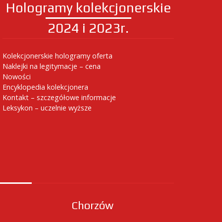
Hologramy kolekcjonerskie
2024 i 2023r.
Kolekcjonerskie hologramy oferta
Naklejki na legitymacje – cena
Nowości
Encyklopedia kolekcjonera
Kontakt – szczegółowe informacje
Leksykon – uczelnie wyższe
Chorzów